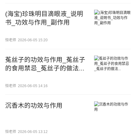
(海宝)珍珠明目滴眼液_说明
书_功效与作用_副作用
恒老师
2026-06-05 15:20
菟丝子的功效与作用_菟丝子
的食用禁忌_菟丝子的做法...
恒老师
2026-06-05 14:16
沉香木的功效与作用
恒老师
2026-06-05 13:12