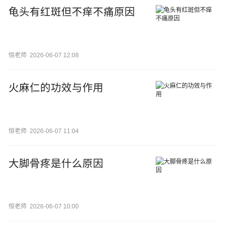
龟头有红斑但不痒不痛原因
恒老师
2026-06-07 12:08
火麻仁的功效与作用
恒老师
2026-06-07 11:04
大脚骨疼是什么原因
恒老师
2026-06-07 10:00