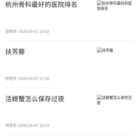
杭州骨科最好的医院排名
恒老师
2026-06-07 18:32
扶芳藤
恒老师
2026-06-07 17:28
活螃蟹怎么保存过夜
恒老师
2026-06-07 16:24