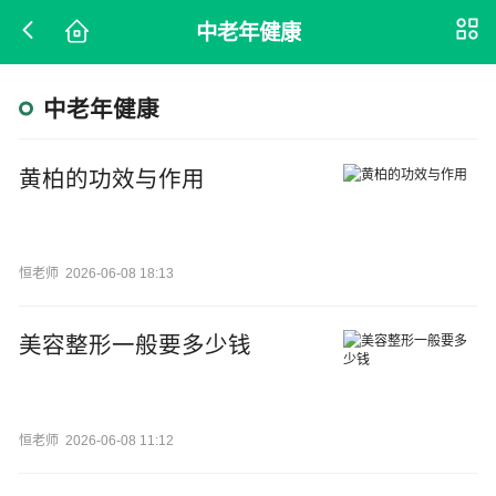
中老年健康
中老年健康
黄柏的功效与作用
恒老师
2026-06-08 18:13
美容整形一般要多少钱
恒老师
2026-06-08 11:12