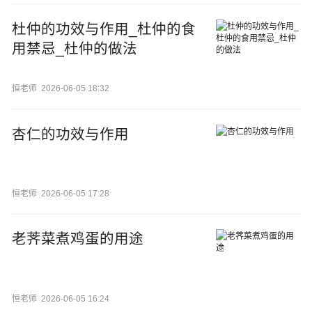
杜仲的功效与作用_杜仲的食
用禁忌_杜仲的做法
恒老师
2026-06-05 18:32
杏仁的功效与作用
恒老师
2026-06-05 17:28
老荠菜煮鸡蛋的用途
恒老师
2026-06-05 16:24