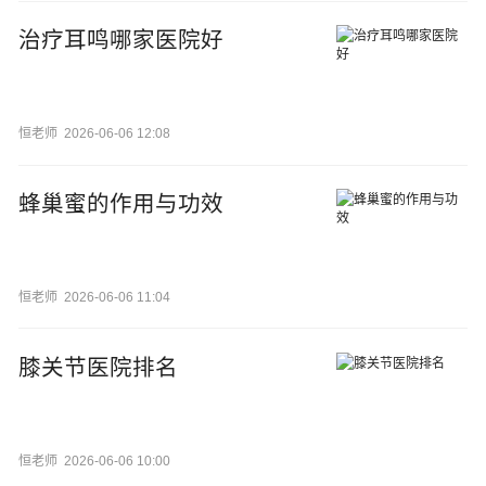
治疗耳鸣哪家医院好
恒老师
2026-06-06 12:08
蜂巢蜜的作用与功效
恒老师
2026-06-06 11:04
膝关节医院排名
恒老师
2026-06-06 10:00