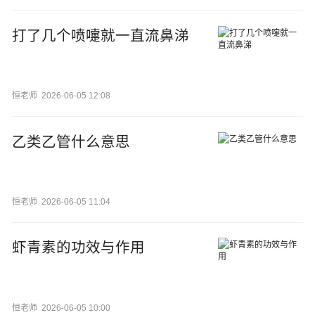
打了几个喷嚏就一直流鼻涕
恒老师
2026-06-05 12:08
乙类乙管什么意思
恒老师
2026-06-05 11:04
虾青素的功效与作用
恒老师
2026-06-05 10:00