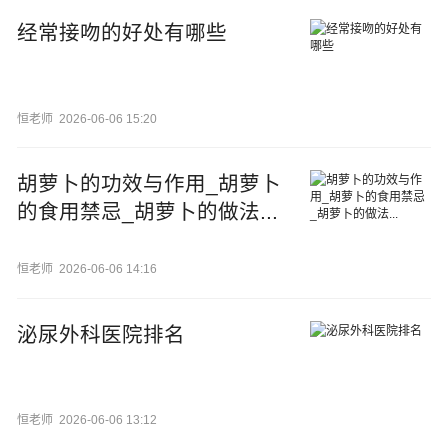
经常接吻的好处有哪些
恒老师
2026-06-06 15:20
胡萝卜的功效与作用_胡萝卜
的食用禁忌_胡萝卜的做法...
恒老师
2026-06-06 14:16
泌尿外科医院排名
恒老师
2026-06-06 13:12