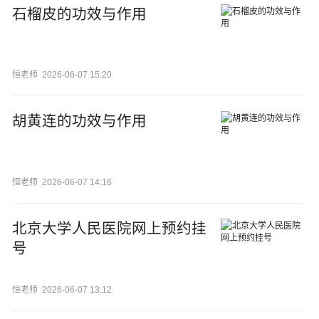
石榴皮的功效与作用
恒老师
2026-06-07 15:20
胡黄连的功效与作用
恒老师
2026-06-07 14:16
北京大学人民医院网上预约挂
号
恒老师
2026-06-07 13:12