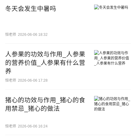
冬天会发生中暑吗
恒老师
2026-06-06 18:32
人参果的功效与作用_人参果
的营养价值_人参果有什么营
养
恒老师
2026-06-06 17:28
猪心的功效与作用_猪心的食
用禁忌_猪心的做法
恒老师
2026-06-06 16:24