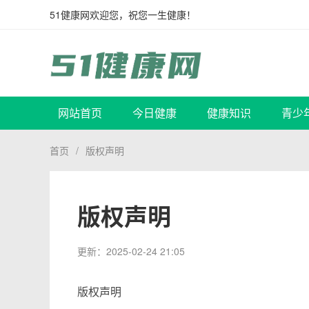
51健康网欢迎您，祝您一生健康！
网站首页
今日健康
健康知识
青少
首页
/
版权声明
版权声明
更新：
2025-02-24 21:05
版权声明