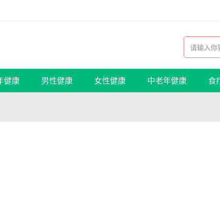
年健康
男性健康
女性健康
中老年健康
食