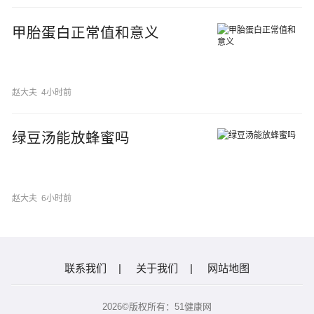
甲胎蛋白正常值和意义
赵大夫
4小时前
绿豆汤能放蜂蜜吗
赵大夫
6小时前
联系我们
|
关于我们
|
网站地图
2026©版权所有：51健康网