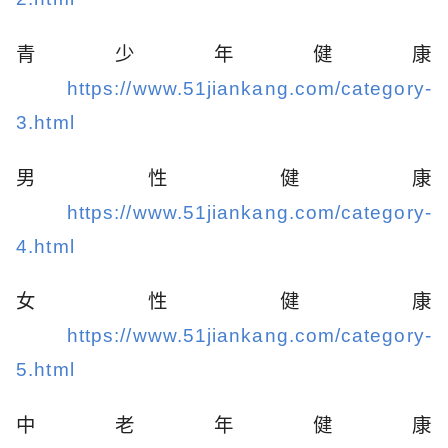
青少年健康
https://www.51jiankang.com/category-
3.html
男性健康
https://www.51jiankang.com/category-
4.html
女性健康
https://www.51jiankang.com/category-
5.html
中老年健康