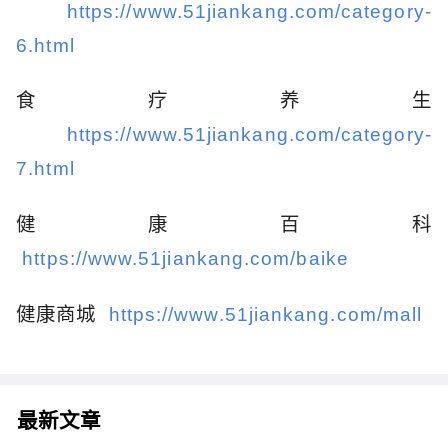
https://www.51jiankang.com/category-
6.html
食疗养生
https://www.51jiankang.com/category-
7.html
健康百科
https://www.51jiankang.com/baike
健康商城
https://www.51jiankang.com/mall
最新文章