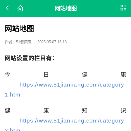
网站地图
网站地图
作者：51健康网
2025-05-07 16:16
网站设置的栏目有：
今日健康
https://www.51jiankang.com/category-
1.html
健康知识
https://www.51jiankang.com/category-
2.html