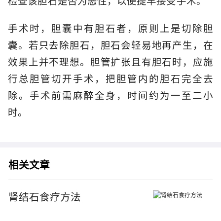
检查该胆石是否为恶性，以便提早接受手术。
手术时，胆囊中有胆石者，原则上是切除胆
囊。若只去除胆石，胆石会轻易地再产生，在
效果上并不理想。胆管扩张且有胆石时，应施
行总胆管切开手术，把胆管内的胆石完全去
除。手术前需麻醉全身，时间约为一至二小
时。
相关文章
肾结石食疗方法