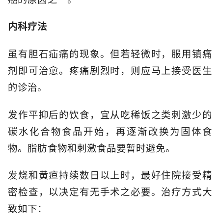
内科疗法
虽有胆石疝痛的现象。但若轻微时，服用镇痛
剂即可治愈。疼痛剧烈时，则应马上接受医生
的诊治。
发作平抑后的饮食，宜从吃稀饭之类刺激少的
碳水化合物食品开始，再逐渐改换为固体食
物。脂肪食物和刺激食品要暂时避免。
发烧和黄疸持续数日以上时，最好住院接受精
密检查，以决定有无手术之必要。治疗方式大
致如下：