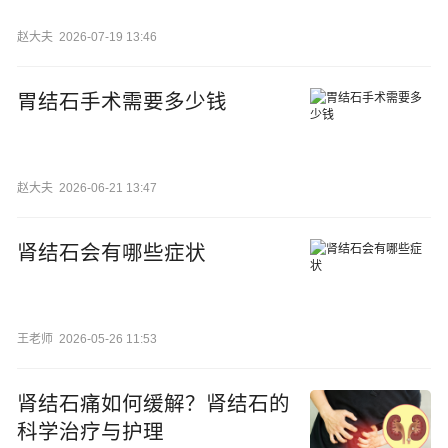
赵大夫
2026-07-19 13:46
胃结石手术需要多少钱
赵大夫
2026-06-21 13:47
肾结石会有哪些症状
王老师
2026-05-26 11:53
肾结石痛如何缓解？肾结石的
科学治疗与护理