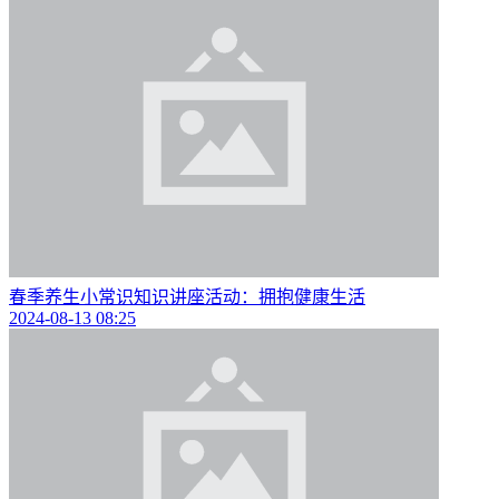
春季养生小常识知识讲座活动：拥抱健康生活
2024-08-13 08:25