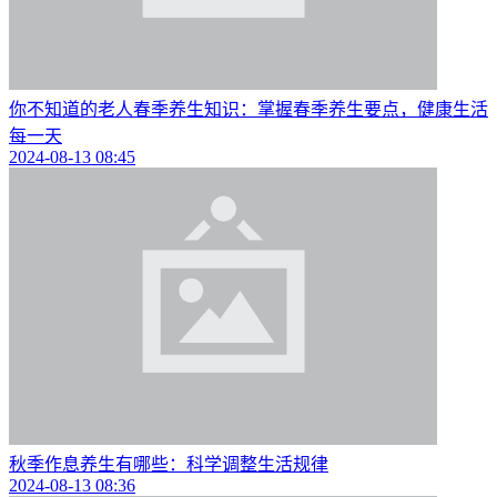
你不知道的老人春季养生知识：掌握春季养生要点，健康生活
每一天
2024-08-13 08:45
秋季作息养生有哪些：科学调整生活规律
2024-08-13 08:36