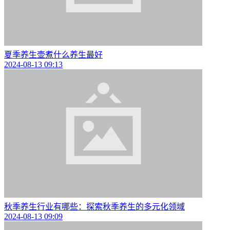
夏季养生壶煮什么养生最好
2024-08-13 09:13
秋季养生行业有哪些：探索秋季养生的多元化领域
2024-08-13 09:09