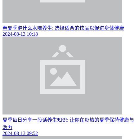
春夏季泡什么水喝养生: 选择适合的饮品以促进身体健康
2024-08-13 10:18
夏季每日分享一段话养生知识: 让你在炎热的夏季保持健康与
活力
2024-08-13 09:52