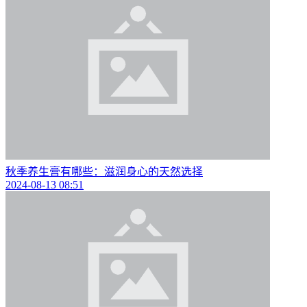
秋季养生膏有哪些：滋润身心的天然选择
2024-08-13 08:51