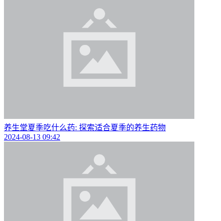
养生堂夏季吃什么药: 探索适合夏季的养生药物
2024-08-13 09:42