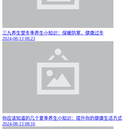
三九养生堂冬季养生小知识：保暖防寒，健康过冬
2024-08-13 08:23
你应该知道的几个夏季养生小知识：提升你的健康生活方式
2024-08-13 08:16