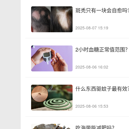
斑秃只有一块会自愈吗
2025-08-07 15:19
2小时血糖正常值范围
2025-08-06 16:02
什么东西驱蚊子最有效
2025-08-06 15:53
吃海带能减肥吗？