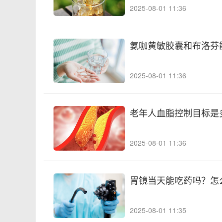
2025-08-01 11:36
氨咖黄敏胶囊和布洛芬
2025-08-01 11:36
老年人血脂控制目标是
2025-08-01 11:36
胃镜当天能吃药吗？怎
2025-08-01 11:35