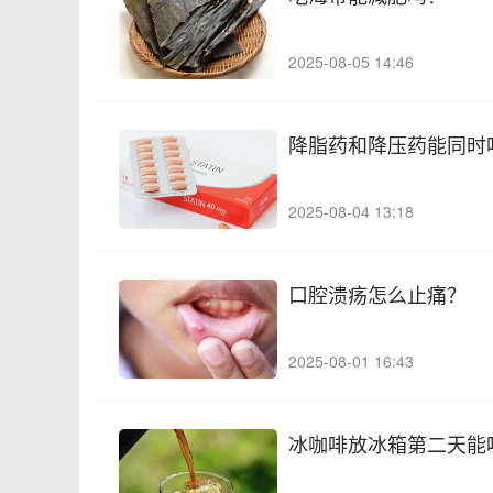
2025-08-05 14:46
降脂药和降压药能同时
2025-08-04 13:18
口腔溃疡怎么止痛？
2025-08-01 16:43
冰咖啡放冰箱第二天能