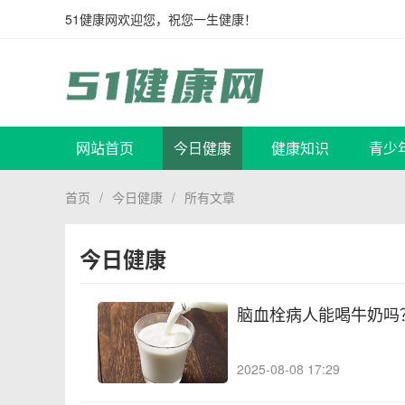
51健康网欢迎您，祝您一生健康！
网站首页
今日健康
健康知识
青少
首页
/
今日健康
/
所有文章
今日健康
脑血栓病人能喝牛奶吗
2025-08-08 17:29