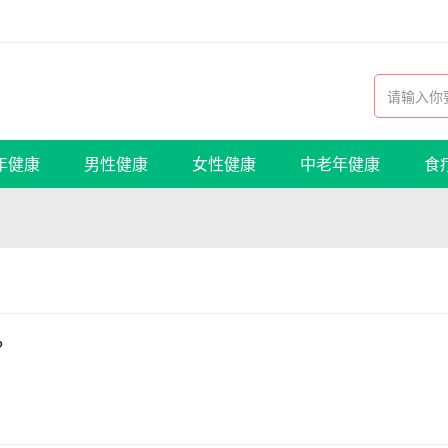
年健康
男性健康
女性健康
中老年健康
食
？