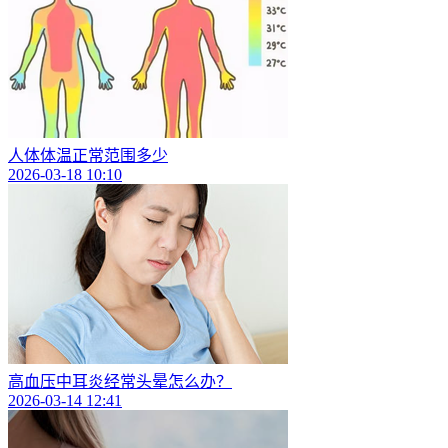
人体体温正常范围多少
2026-03-18 10:10
高血压中耳炎经常头晕怎么办？
2026-03-14 12:41