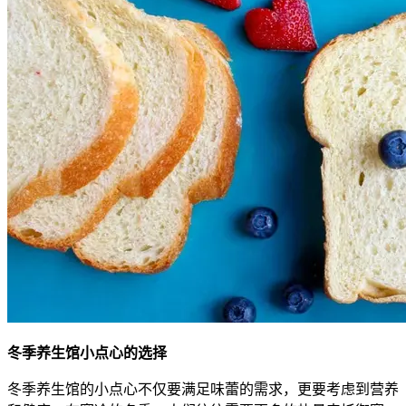
冬季养生馆小点心的选择
冬季养生馆的小点心不仅要满足味蕾的需求，更要考虑到营养