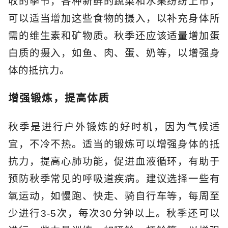
收的季节，各种新鲜的蔬菜和水果纷纷上市，
可以适当增加这些食物的摄入，以补充身体所
需的维生素和矿物质。秋季还应该适量增加蛋
白质的摄入，如鱼、肉、蛋、奶等，以增强身
体的抵抗力。
增强锻炼，提高体质
秋季是进行户外锻炼的好时机，因为气候适
宜，不冷不热。适当的锻炼可以增强身体的抵
抗力，提高心肺功能，促进血液循环，有助于
预防秋季常见的呼吸道疾病。建议选择一些有
氧运动，如慢跑、快走、骑自行车等，每周至
少进行3-5次，每次30分钟以上。秋季还可以