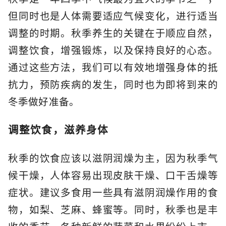
但同时也是人体需要适应气候变化，进行适当
调整的时期。秋季养生的关键在于顺应自然，
调整饮食，增强锻炼，以及保持良好的心态。
通过这些方法，我们可以有效地增强身体的抵
抗力，预防疾病的发生，同时也为即将到来的
冬季做好准备。
调整饮食，滋养身体
秋季的饮食应该以滋阴润燥为主，因为秋季气
候干燥，人体容易出现皮肤干燥、口干舌燥等
症状。建议多食用一些具有滋阴润燥作用的食
物，如梨、芝麻、蜂蜜等。同时，秋季也是丰