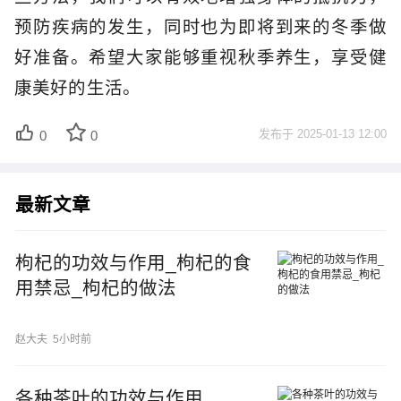
预防疾病的发生，同时也为即将到来的冬季做
好准备。希望大家能够重视秋季养生，享受健
康美好的生活。
发布于
2025-01-13 12:00
0
0
最新文章
枸杞的功效与作用_枸杞的食
用禁忌_枸杞的做法
赵大夫
5小时前
各种茶叶的功效与作用