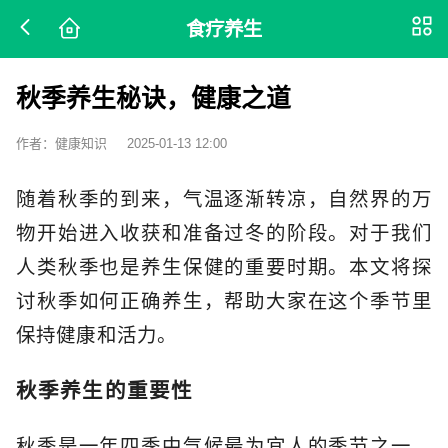
食疗养生
秋季养生秘诀，健康之道
作者：健康知识
2025-01-13 12:00
随着秋季的到来，气温逐渐转凉，自然界的万
物开始进入收获和准备过冬的阶段。对于我们
人类秋季也是养生保健的重要时期。本文将探
讨秋季如何正确养生，帮助大家在这个季节里
保持健康和活力。
秋季养生的重要性
秋季是一年四季中气候最为宜人的季节之一，