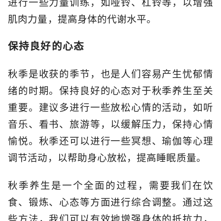
进行一些力量训练，如哑铃、杠铃等，以增强
肌肉力量，提高身体的代谢水平。
保持良好的心态
秋季是收获的季节，也是人们容易产生忧郁情
绪的时期。保持良好的心态对于秋季养生至关
重要。建议多进行一些放松心情的活动，如听
音乐、看书、旅游等，以缓解压力，保持心情
愉悦。秋季还可以进行一些冥想、瑜伽等心理
调节活动，以帮助身心放松，提高睡眠质量。
秋季养生是一个全面的过程，需要我们在饮
食、锻炼、心态等方面进行综合调整。通过这
些方法，我们可以有效地增强身体的抵抗力，