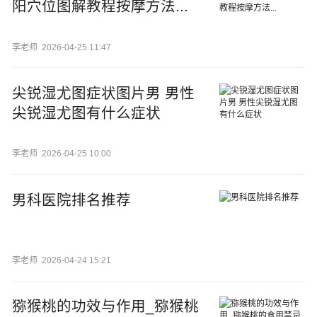
阳穴位图解教程按摩方法...
李老师
2026-04-25 11:47
尖锐湿尤图症状图片男 男性
尖锐湿尤图有什么症状
李老师
2026-04-25 10:00
男科医院排名推荐
李老师
2026-04-24 15:21
猕猴桃的功效与作用_猕猴桃