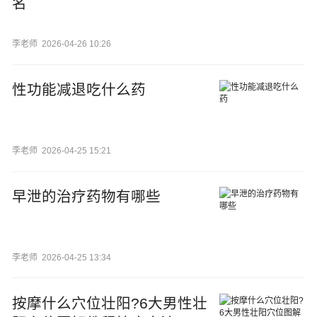
名
李老师
2026-04-26 10:26
性功能减退吃什么药
李老师
2026-04-25 15:21
早泄的治疗药物有哪些
李老师
2026-04-25 13:34
按摩什么穴位壮阳?6大男性壮