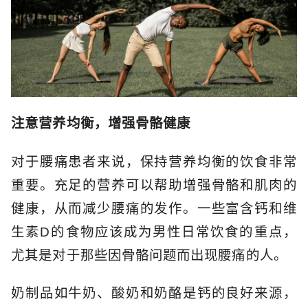
注意营养均衡，增强骨骼健康
对于腰痛患者来说，保持营养均衡的饮食非常
重要。充足的营养可以帮助增强骨骼和肌肉的
健康，从而减少腰痛的发作。一些富含钙和维
生素D的食物应该成为男性日常饮食的重点，
尤其是对于那些因骨骼问题而出现腰痛的人。
奶制品如牛奶、酸奶和奶酪是钙的良好来源，