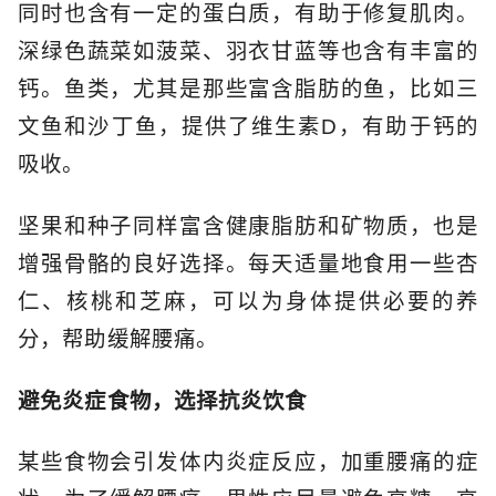
同时也含有一定的蛋白质，有助于修复肌肉。
深绿色蔬菜如菠菜、羽衣甘蓝等也含有丰富的
钙。鱼类，尤其是那些富含脂肪的鱼，比如三
文鱼和沙丁鱼，提供了维生素D，有助于钙的
吸收。
坚果和种子同样富含健康脂肪和矿物质，也是
增强骨骼的良好选择。每天适量地食用一些杏
仁、核桃和芝麻，可以为身体提供必要的养
分，帮助缓解腰痛。
避免炎症食物，选择抗炎饮食
某些食物会引发体内炎症反应，加重腰痛的症