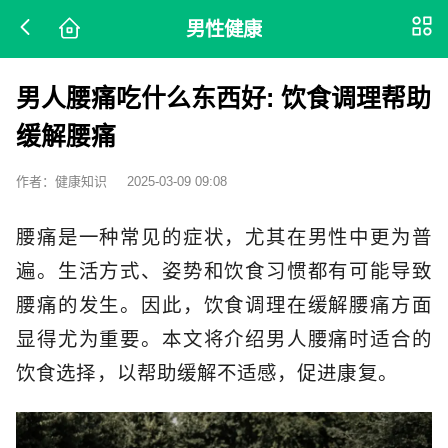
男性健康
男人腰痛吃什么东西好: 饮食调理帮助
缓解腰痛
作者：健康知识
2025-03-09 09:08
腰痛是一种常见的症状，尤其在男性中更为普
遍。生活方式、姿势和饮食习惯都有可能导致
腰痛的发生。因此，饮食调理在缓解腰痛方面
显得尤为重要。本文将介绍男人腰痛时适合的
饮食选择，以帮助缓解不适感，促进康复。