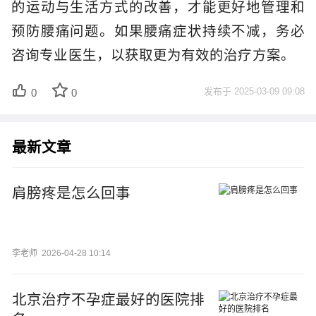
的运动与生活方式的改善，才能更好地管理和
预防腰痛问题。如果腰痛症状持续不减，务必
咨询专业医生，以获取更为有效的治疗方案。
发布于
2025-03-09 09:08
0
0
最新文章
肩膀疼是怎么回事
李老师
2026-04-28 10:14
北京治疗不孕症最好的医院排