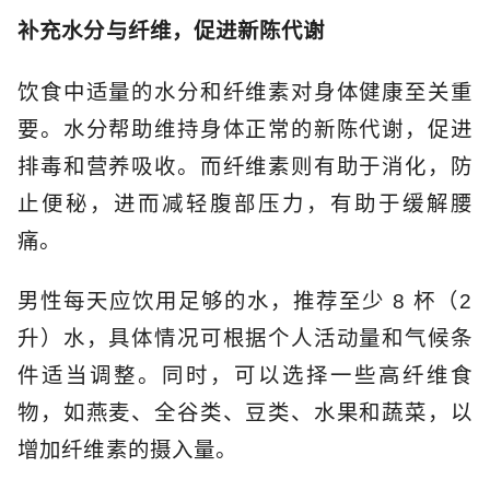
补充水分与纤维，促进新陈代谢
饮食中适量的水分和纤维素对身体健康至关重
要。水分帮助维持身体正常的新陈代谢，促进
排毒和营养吸收。而纤维素则有助于消化，防
止便秘，进而减轻腹部压力，有助于缓解腰
痛。
男性每天应饮用足够的水，推荐至少 8 杯（2
升）水，具体情况可根据个人活动量和气候条
件适当调整。同时，可以选择一些高纤维食
物，如燕麦、全谷类、豆类、水果和蔬菜，以
增加纤维素的摄入量。