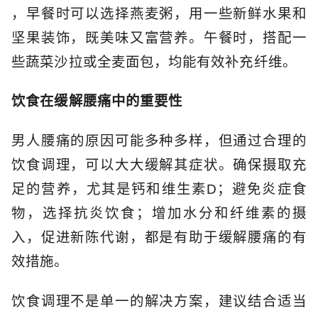
，早餐时可以选择燕麦粥，用一些新鲜水果和
坚果装饰，既美味又富营养。午餐时，搭配一
些蔬菜沙拉或全麦面包，均能有效补充纤维。
饮食在缓解腰痛中的重要性
男人腰痛的原因可能多种多样，但通过合理的
饮食调理，可以大大缓解其症状。确保摄取充
足的营养，尤其是钙和维生素D；避免炎症食
物，选择抗炎饮食；增加水分和纤维素的摄
入，促进新陈代谢，都是有助于缓解腰痛的有
效措施。
饮食调理不是单一的解决方案，建议结合适当