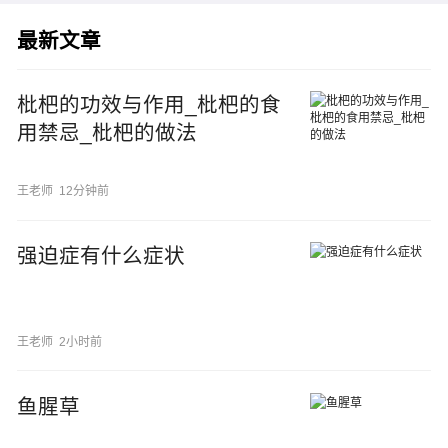
最新文章
枇杷的功效与作用_枇杷的食
用禁忌_枇杷的做法
王老师
12分钟前
强迫症有什么症状
王老师
2小时前
鱼腥草