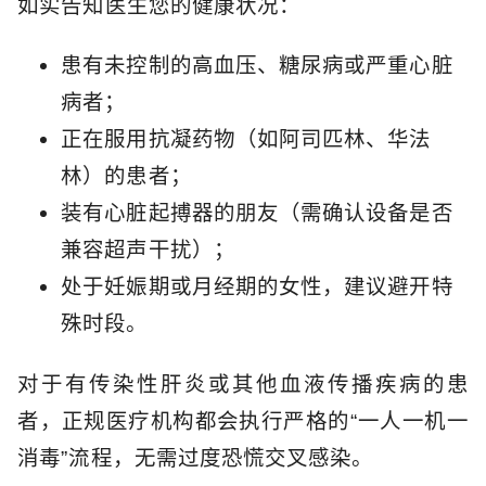
如实告知医生您的健康状况：
患有未控制的高血压、糖尿病或严重心脏
病者；
正在服用抗凝药物（如阿司匹林、华法
林）的患者；
装有心脏起搏器的朋友（需确认设备是否
兼容超声干扰）；
处于妊娠期或月经期的女性，建议避开特
殊时段。
对于有传染性肝炎或其他血液传播疾病的患
者，正规医疗机构都会执行严格的“一人一机一
消毒”流程，无需过度恐慌交叉感染。