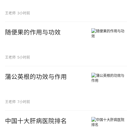
王老师
3小时前
随便果的作用与功效
王老师
5小时前
蒲公英根的功效与作用
王老师
7小时前
中国十大肝病医院排名