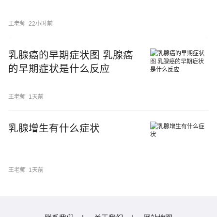
王老师
22小时前
乳腺癌的早期症状图 乳腺癌
的早期症状是什么反应
王老师
1天前
乳腺增生有什么症状
王老师
1天前